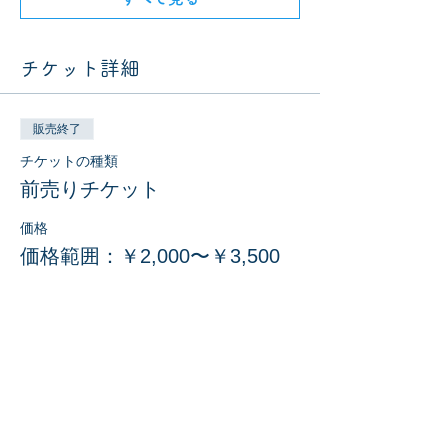
チケット詳細
販売終了
チケットの種類
前売りチケット
価格
価格範囲：￥2,000〜￥3,500
大人
￥3,500
学生
￥2,000