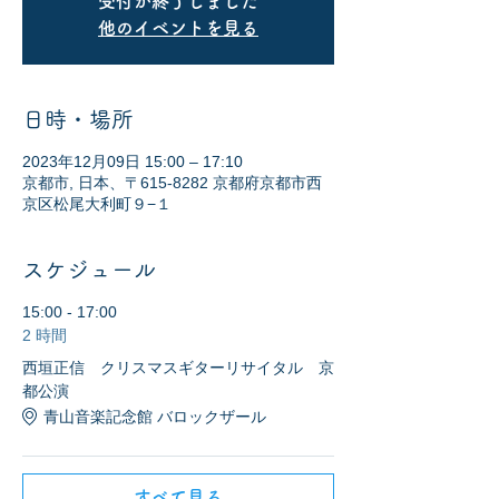
受付が終了しました
他のイベントを見る
日時・場所
2023年12月09日 15:00 – 17:10
京都市, 日本、〒615-8282 京都府京都市西
京区松尾大利町９−１
スケジュール
15:00 - 17:00
2 時間
西垣正信 クリスマスギターリサイタル 京
都公演
青山音楽記念館 バロックザール
すべて見る